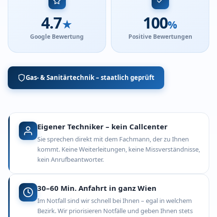
4.7
100
★
%
Google Bewertung
Positive Bewertungen
Gas- & Sanitärtechnik – staatlich geprüft
Eigener Techniker – kein Callcenter
Sie sprechen direkt mit dem Fachmann, der zu Ihnen
kommt. Keine Weiterleitungen, keine Missverständnisse,
kein Anrufbeantworter.
30–60 Min. Anfahrt in ganz Wien
Im Notfall sind wir schnell bei Ihnen – egal in welchem
Bezirk. Wir priorisieren Notfälle und geben Ihnen stets