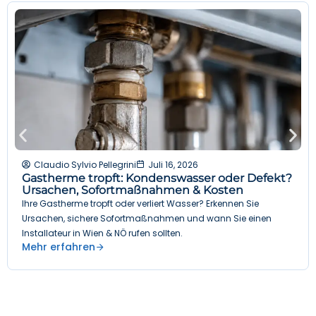
Claudio Sylvio Pellegrini
Juli 16, 2026
Gastherme tropft: Kondenswasser oder Defekt?
Ursachen, Sofortmaßnahmen & Kosten
Ihre Gastherme tropft oder verliert Wasser? Erkennen Sie
Ursachen, sichere Sofortmaßnahmen und wann Sie einen
Installateur in Wien & NÖ rufen sollten.
Mehr erfahren