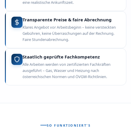
eine realistische Ankunftszeit.
Transparente Preise & faire Abrechnung
Klares Angebot vor Arbeitsbeginn – keine versteckten
Gebühren, keine Überraschungen auf der Rechnung.
Faire Stundenabrechnung.
Staatlich geprüfte Fachkompetenz
Alle Arbeiten werden von zertifizierten Fachkräften
ausgeführt – Gas, Wasser und Heizung nach
österreichischen Normen und ÖVGW-Richtlinien.
SO FUNKTIONIERT'S