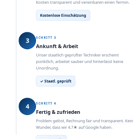
Kosten transparent und vereinbaren einen Termin.
Kostenlose Einschätzung
SCHRITT 3
3
Ankunft & Arbeit
Unser staatlich geprüfter Techniker erscheint
pünktlich, arbeitet sauber und hinterlässt keine
Unordnung.
✓ Staatl. geprüft
SCHRITT 4
4
Fertig & zufrieden
Problem gelöst, Rechnung fair und transparent. Kein
Wunder, dass wir 4.7★ auf Google haben.