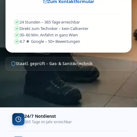
Zum Kontaktformular
24 Stunden – 365 Tage erreichbar
Direkt zum Techniker – kein Callcenter
30–60 Min. Anfahrt in ganz Wien
4.7 ★ Google – 50+ Bewertungen
Staatl. geprüft – Gas- & Sanitärtechnik
24/7 Notdienst
365 Tage im Jahr erreichbar