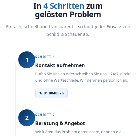
In
4 Schritten
zum
gelösten Problem
Einfach, schnell und transparent – so läuft jeder Einsatz von
Schild & Schauer ab.
SCHRITT 1
1
Kontakt aufnehmen
Rufen Sie uns an oder schreiben Sie uns – 24/7, direkt
und ohne Warteschleife. Wir nehmen persönlich ab.
📞 01 8040576
SCHRITT 2
2
Beratung & Angebot
Wir klären das Problem gemeinsam, nennen die