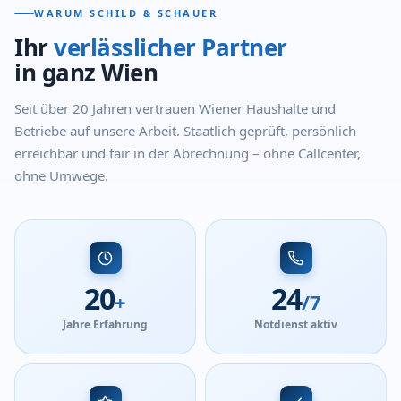
WARUM SCHILD & SCHAUER
Ihr
verlässlicher Partner
in ganz Wien
Seit über 20 Jahren vertrauen Wiener Haushalte und
Betriebe auf unsere Arbeit. Staatlich geprüft, persönlich
erreichbar und fair in der Abrechnung – ohne Callcenter,
ohne Umwege.
20
24
+
/7
Jahre Erfahrung
Notdienst aktiv