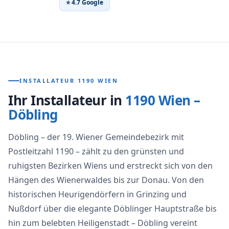
⭐ 4.7 Google
INSTALLATEUR 1190 WIEN
Ihr Installateur in
1190 Wien –
Döbling
Döbling – der 19. Wiener Gemeindebezirk mit
Postleitzahl 1190 – zählt zu den grünsten und
ruhigsten Bezirken Wiens und erstreckt sich von den
Hängen des Wienerwaldes bis zur Donau. Von den
historischen Heurigendörfern in Grinzing und
Nußdorf über die elegante Döblinger Hauptstraße bis
hin zum belebten Heiligenstadt – Döbling vereint