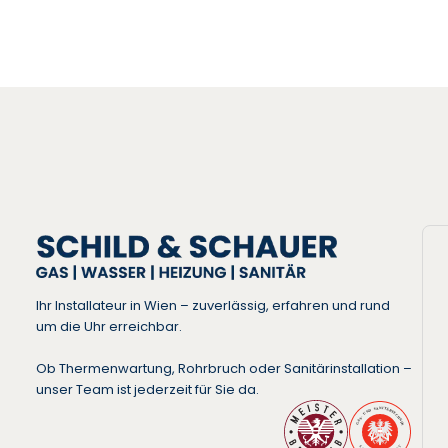
Ihr Installateur in Wien – zuverlässig, erfahren und rund
um die Uhr erreichbar.
Ob Thermenwartung, Rohrbruch oder Sanitärinstallation –
unser Team ist jederzeit für Sie da.