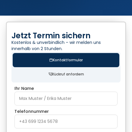
Jetzt Termin sichern
Kostenlos & unverbindlich – wir melden uns
innerhalb von 2 Stunden.
Kontaktformular
Rückruf anfordern
Ihr Name
Telefonnummer