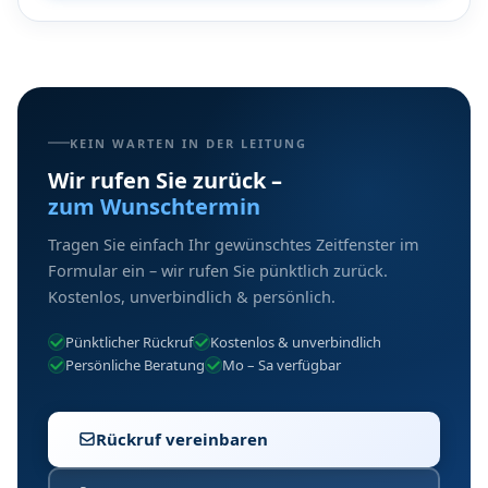
KEIN WARTEN IN DER LEITUNG
Wir rufen Sie zurück –
zum Wunschtermin
Tragen Sie einfach Ihr gewünschtes Zeitfenster im
Formular ein – wir rufen Sie pünktlich zurück.
Kostenlos, unverbindlich & persönlich.
Pünktlicher Rückruf
Kostenlos & unverbindlich
Persönliche Beratung
Mo – Sa verfügbar
Rückruf vereinbaren