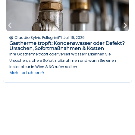
Claudio Sylvio Pellegrini
Juli 16, 2026
Gastherme tropft: Kondenswasser oder Defekt?
Ursachen, Sofortmaßnahmen & Kosten
Ihre Gastherme tropft oder verliert Wasser? Erkennen Sie
Ursachen, sichere Sofortmaßnahmen und wann Sie einen
Installateur in Wien & NÖ rufen sollten.
Mehr erfahren