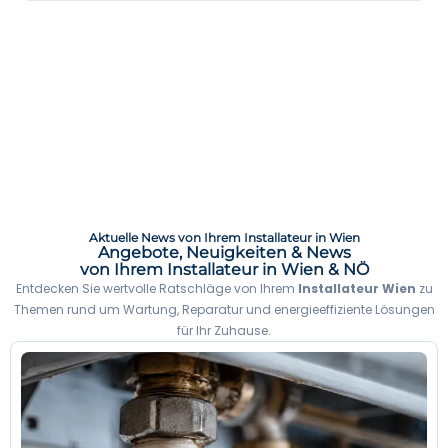
Aktuelle News von Ihrem Installateur in Wien
Angebote, Neuigkeiten & News
von Ihrem Installateur in Wien & NÖ
Entdecken Sie wertvolle Ratschläge von Ihrem
Installateur Wien
zu
Themen rund um Wartung, Reparatur und energieeffiziente Lösungen
für Ihr Zuhause.