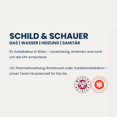
Ihr Installateur in Wien – zuverlässig, erfahren und rund
um die Uhr erreichbar.
Ob Thermenwartung, Rohrbruch oder Sanitärinstallation –
unser Team ist jederzeit für Sie da.