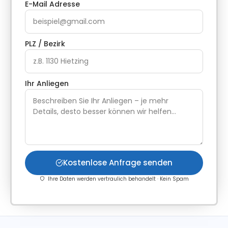
E-Mail Adresse
PLZ / Bezirk
Ihr Anliegen
Kostenlose Anfrage senden
Ihre Daten werden vertraulich behandelt · Kein Spam