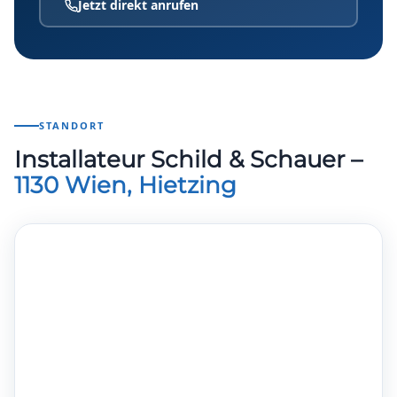
Jetzt direkt anrufen
STANDORT
Installateur Schild & Schauer –
1130 Wien, Hietzing