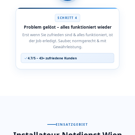
SCHRITT 4
Problem gelöst – alles funktioniert wieder
Erst wenn Sie zufrieden sind & alles funktioniert, ist
der Job erledigt. Sauber, normgerecht & mit
Gewährleistung.
4.7/5 – 43+ zufriedene Kunden
EINSATZGEBIET