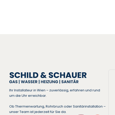
Ihr Installateur in Wien – zuverlässig, erfahren und rund
um die Uhr erreichbar.
Ob Thermenwartung, Rohrbruch oder Sanitärinstallation –
unser Team ist jederzeit für Sie da.