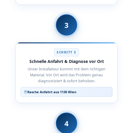
3
SCHRITT 3
Schnelle Anfahrt & Diagnose vor Ort
Unser Installateur kommt mit dem richtigen
Material. Vor Ort wird das Problem genau
diagnostiziert & sofort behoben.
Rasche Anfahrt aus 1130 Wien
4