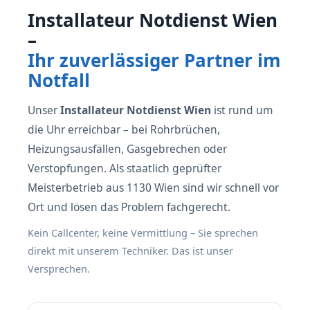
Installateur Notdienst Wien
–
Ihr zuverlässiger Partner im
Notfall
Unser
Installateur Notdienst Wien
ist rund um
die Uhr erreichbar – bei Rohrbrüchen,
Heizungsausfällen, Gasgebrechen oder
Verstopfungen. Als staatlich geprüfter
Meisterbetrieb aus 1130 Wien sind wir schnell vor
Ort und lösen das Problem fachgerecht.
Kein Callcenter, keine Vermittlung – Sie sprechen
direkt mit unserem Techniker. Das ist unser
Versprechen.