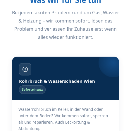
Was wir für Sie tun
Bei jedem akuten Problem rund um Gas, Wasser
& Heizung – wir kommen sofort, lösen das
Problem und verlassen Ihr Zuhause erst wenn
alles wieder funktioniert.
Rohrbruch & Wasserschaden Wien
Soforteinsatz
Wasserrohrbruch im Keller, in der Wand oder
unter dem Boden? Wir kommen sofort, sperren
ab und reparieren. Auch Leckortung &
Abdichtung.