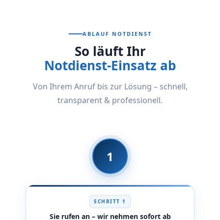
ABLAUF NOTDIENST
So läuft Ihr
Notdienst-Einsatz ab
Von Ihrem Anruf bis zur Lösung – schnell,
transparent & professionell.
1
SCHRITT 1
Sie rufen an – wir nehmen sofort ab