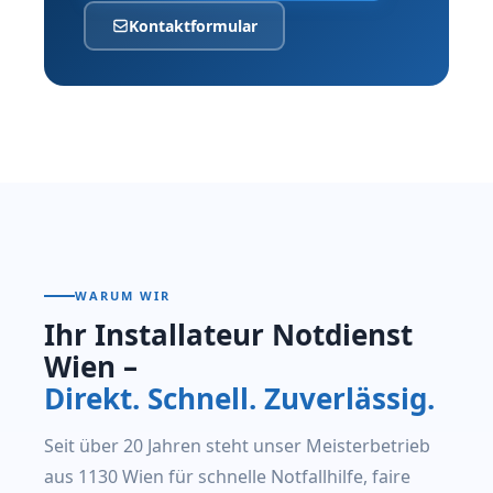
Kontaktformular
WARUM WIR
Ihr Installateur Notdienst
Wien –
Direkt. Schnell. Zuverlässig.
Seit über 20 Jahren steht unser Meisterbetrieb
aus 1130 Wien für schnelle Notfallhilfe, faire