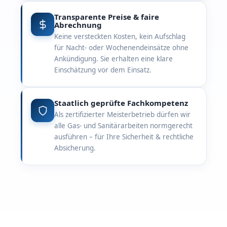
Transparente Preise & faire
Abrechnung
Keine versteckten Kosten, kein Aufschlag
für Nacht- oder Wochenendeinsätze ohne
Ankündigung. Sie erhalten eine klare
Einschätzung vor dem Einsatz.
Staatlich geprüfte Fachkompetenz
Als zertifizierter Meisterbetrieb dürfen wir
alle Gas- und Sanitärarbeiten normgerecht
ausführen – für Ihre Sicherheit & rechtliche
Absicherung.