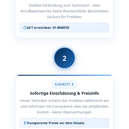
Direkte Verbindung zum Fachmann – kein
Anrufbeantworter, keine Warteschleife. Beschreiben
Sie kurz Ihr Problem.
24/7 erreichbar: 01 8040576
2
SCHRITT 2
Sofortige Einschätzung & Preisinfo
Unser Techniker schätzt das Problem telefonisch ein
und informiert Sie transparent über die anfallenden
Kosten – keine Überraschungen.
Transparente Preise vor dem Einsatz