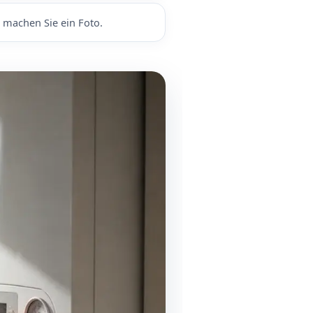
 machen Sie ein Foto.