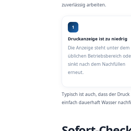
zuverlässig arbeiten.
1
Druckanzeige ist zu niedrig
Die Anzeige steht unter dem
üblichen Betriebsbereich ode
sinkt nach dem Nachfüllen
erneut.
Typisch ist auch, dass der Druck
einfach dauerhaft Wasser nachfü
Sofort-Check