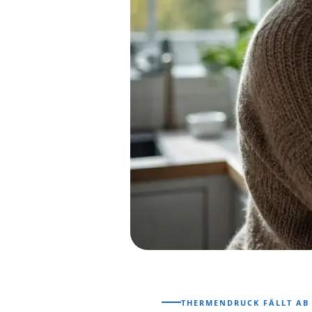
THERMENDRUCK FÄLLT AB