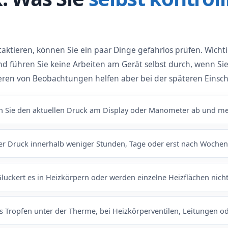
taktieren, können Sie ein paar Dinge gefahrlos prüfen. Wichti
führen Sie keine Arbeiten am Gerät selbst durch, wenn Sie 
eren von Beobachtungen helfen aber bei der späteren Einsc
 Sie den aktuellen Druck am Display oder Manometer ab und mer
der Druck innerhalb weniger Stunden, Tage oder erst nach Wochen
luckert es in Heizkörpern oder werden einzelne Heizflächen nicht
s Tropfen unter der Therme, bei Heizkörperventilen, Leitungen 