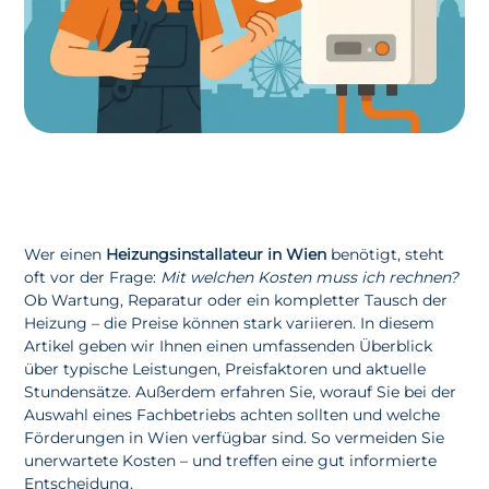
Wer einen
Heizungsinstallateur in Wien
benötigt, steht
oft vor der Frage:
Mit welchen Kosten muss ich rechnen?
Ob Wartung, Reparatur oder ein kompletter Tausch der
Heizung – die Preise können stark variieren. In diesem
Artikel geben wir Ihnen einen umfassenden Überblick
über typische Leistungen, Preisfaktoren und aktuelle
Stundensätze. Außerdem erfahren Sie, worauf Sie bei der
Auswahl eines Fachbetriebs achten sollten und welche
Förderungen in Wien verfügbar sind. So vermeiden Sie
unerwartete Kosten – und treffen eine gut informierte
Entscheidung.