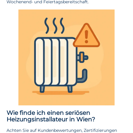
Wochenend- und Feiertagsbereitschaft.
Wie finde ich einen seriösen
Heizungsinstallateur in Wien?
Achten Sie auf Kundenbewertungen, Zertifizierungen