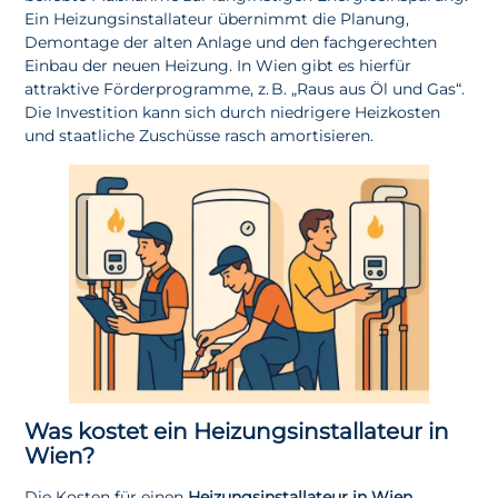
Ein Heizungsinstallateur übernimmt die Planung,
Demontage der alten Anlage und den fachgerechten
Einbau der neuen Heizung. In Wien gibt es hierfür
attraktive Förderprogramme, z. B. „Raus aus Öl und Gas“.
Die Investition kann sich durch niedrigere Heizkosten
und staatliche Zuschüsse rasch amortisieren.
Was kostet ein Heizungsinstallateur in
Wien?
Die Kosten für einen
Heizungsinstallateur in Wien