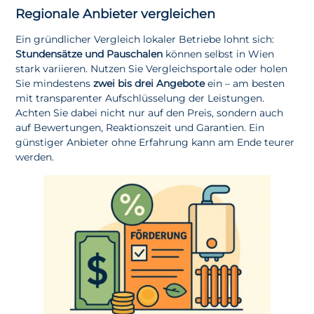
Regionale Anbieter vergleichen
Ein gründlicher Vergleich lokaler Betriebe lohnt sich:
Stundensätze und Pauschalen
können selbst in Wien
stark variieren. Nutzen Sie Vergleichsportale oder holen
Sie mindestens
zwei bis drei Angebote
ein – am besten
mit transparenter Aufschlüsselung der Leistungen.
Achten Sie dabei nicht nur auf den Preis, sondern auch
auf Bewertungen, Reaktionszeit und Garantien. Ein
günstiger Anbieter ohne Erfahrung kann am Ende teurer
werden.