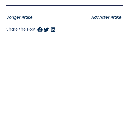
Voriger Artikel
Nächster Artikel
Share the Post: