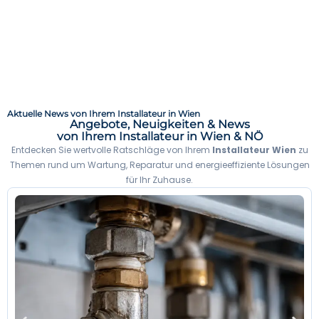
Aktuelle News von Ihrem Installateur in Wien
Angebote, Neuigkeiten & News
von Ihrem Installateur in Wien & NÖ
Entdecken Sie wertvolle Ratschläge von Ihrem
Installateur Wien
zu
Themen rund um Wartung, Reparatur und energieeffiziente Lösungen
für Ihr Zuhause.