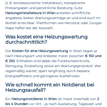
(z. B. konzessionierter Installateur), transparente
Preisangaben und persönliche Beratung. Gute
Heizungsinstallateure in Wien
erstellen schriftliche
Angebote, bieten Wartungsverträge an und sind auch im
Notfall erreichbar. Plattformen wie Herold.at oder Google
Maps helfen bei der Auswahl.
Was kostet eine Heizungswartung
durchschnittlich?
Die
Kosten für eine Heizungswartung
in Wien liegen je
nach Heizungsart und Anbieter meist zwischen
€ 150 und
€ 250
. Enthalten sind dabei die Funktionskontrolle,
Reinigung, Einstellung sowie ein Wartungsprotokoll. Wer
regelmäßig wartet, spart langfristig durch bessere
Energieeffizienz und geringeres Ausfallrisiko.
Wie schnell kommt ein Notdienst bei
Heizungsausfall?
Ein
Heizungsnotdienst in Wien
ist meist innerhalb von
2
bis 4 Stunden
vor Ort – je nach Auslastung, Tageszeit und