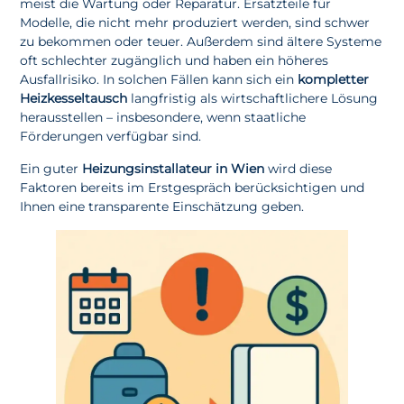
meist die Wartung oder Reparatur. Ersatzteile für
Modelle, die nicht mehr produziert werden, sind schwer
zu bekommen oder teuer. Außerdem sind ältere Systeme
oft schlechter zugänglich und haben ein höheres
Ausfallrisiko. In solchen Fällen kann sich ein
kompletter
Heizkesseltausch
langfristig als wirtschaftlichere Lösung
herausstellen – insbesondere, wenn staatliche
Förderungen verfügbar sind.
Ein guter
Heizungsinstallateur in Wien
wird diese
Faktoren bereits im Erstgespräch berücksichtigen und
Ihnen eine transparente Einschätzung geben.