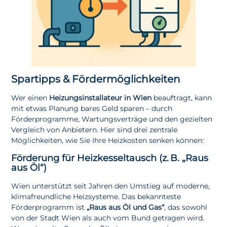
Spartipps & Fördermöglichkeiten
Wer einen
Heizungsinstallateur in Wien
beauftragt, kann
mit etwas Planung bares Geld sparen – durch
Förderprogramme, Wartungsverträge und den gezielten
Vergleich von Anbietern. Hier sind drei zentrale
Möglichkeiten, wie Sie Ihre Heizkosten senken können:
Förderung für Heizkesseltausch (z. B. „Raus
aus Öl“)
Wien unterstützt seit Jahren den Umstieg auf moderne,
klimafreundliche Heizsysteme. Das bekannteste
Förderprogramm ist
„Raus aus Öl und Gas“
, das sowohl
von der Stadt Wien als auch vom Bund getragen wird.