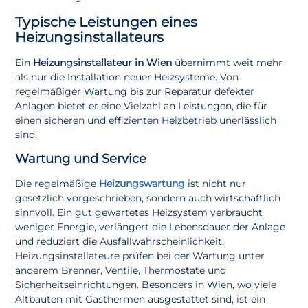
Typische Leistungen eines
Heizungsinstallateurs
Ein
Heizungsinstallateur in Wien
übernimmt weit mehr
als nur die Installation neuer Heizsysteme. Von
regelmäßiger Wartung bis zur Reparatur defekter
Anlagen bietet er eine Vielzahl an Leistungen, die für
einen sicheren und effizienten Heizbetrieb unerlässlich
sind.
Wartung und Service
Die regelmäßige
Heizungswartung
ist nicht nur
gesetzlich vorgeschrieben, sondern auch wirtschaftlich
sinnvoll. Ein gut gewartetes Heizsystem verbraucht
weniger Energie, verlängert die Lebensdauer der Anlage
und reduziert die Ausfallwahrscheinlichkeit.
Heizungsinstallateure prüfen bei der Wartung unter
anderem Brenner, Ventile, Thermostate und
Sicherheitseinrichtungen. Besonders in Wien, wo viele
Altbauten mit Gasthermen ausgestattet sind, ist ein