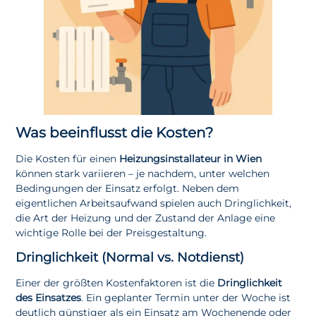
Was beeinflusst die Kosten?
Die Kosten für einen
Heizungsinstallateur in Wien
können stark variieren – je nachdem, unter welchen
Bedingungen der Einsatz erfolgt. Neben dem
eigentlichen Arbeitsaufwand spielen auch Dringlichkeit,
die Art der Heizung und der Zustand der Anlage eine
wichtige Rolle bei der Preisgestaltung.
Dringlichkeit (Normal vs. Notdienst)
Einer der größten Kostenfaktoren ist die
Dringlichkeit
des Einsatzes
. Ein geplanter Termin unter der Woche ist
deutlich günstiger als ein Einsatz am Wochenende oder