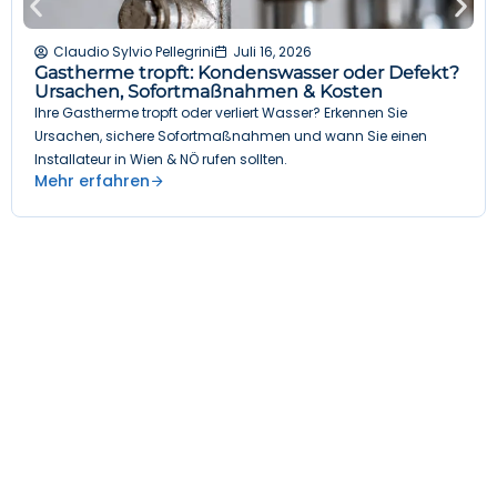
Claudio Sylvio Pellegrini
Juli 16, 2026
Gastherme tropft: Kondenswasser oder Defekt?
Ursachen, Sofortmaßnahmen & Kosten
Ihre Gastherme tropft oder verliert Wasser? Erkennen Sie
Ursachen, sichere Sofortmaßnahmen und wann Sie einen
Installateur in Wien & NÖ rufen sollten.
Mehr erfahren