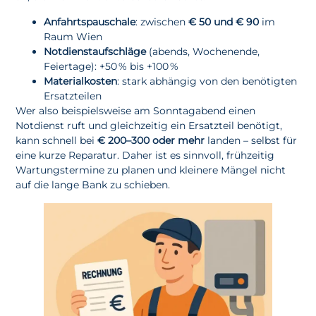
Anfahrtspauschale
: zwischen
€ 50 und € 90
im
Raum Wien
Notdienstaufschläge
(abends, Wochenende,
Feiertage): +50 % bis +100 %
Materialkosten
: stark abhängig von den benötigten
Ersatzteilen
Wer also beispielsweise am Sonntagabend einen
Notdienst ruft und gleichzeitig ein Ersatzteil benötigt,
kann schnell bei
€ 200–300 oder mehr
landen – selbst für
eine kurze Reparatur. Daher ist es sinnvoll, frühzeitig
Wartungstermine zu planen und kleinere Mängel nicht
auf die lange Bank zu schieben.