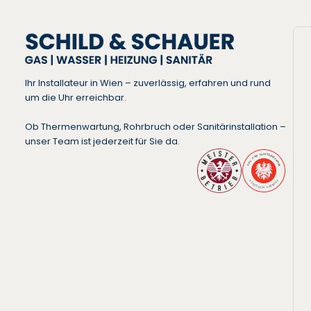
Ihr Installateur in Wien – zuverlässig, erfahren und rund
um die Uhr erreichbar.
Ob Thermenwartung, Rohrbruch oder Sanitärinstallation –
unser Team ist jederzeit für Sie da.